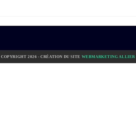
COPYRIGHT 2026 - CRÉATION DU SITE
WEBMARKETING ALLIER