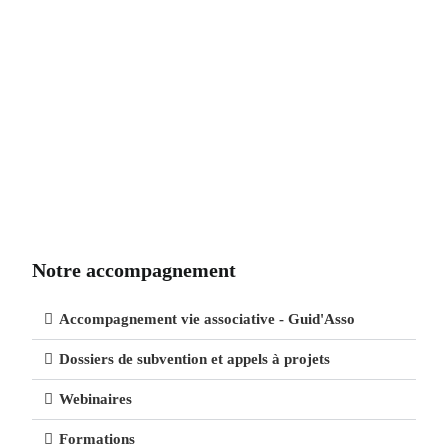
Notre accompagnement
Accompagnement vie associative - Guid'Asso
Dossiers de subvention et appels à projets
Webinaires
Formations