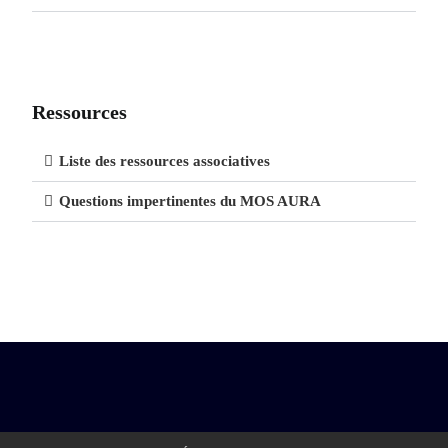
Ressources
Liste des ressources associatives
Questions impertinentes du MOS AURA