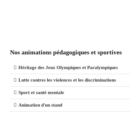
Nos animations pédagogiques et sportives
Héritage des Jeux Olympiques et Paralympiques
Lutte contres les violences et les discriminations
Sport et santé mentale
Animation d'un stand