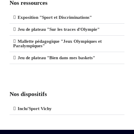
Nos ressources
Exposition "Sport et Discriminations"
Jeu de plateau "Sur les traces d'Olympie"
Mallette pédagogique "Jeux Olympiques et
Paralympiques"
Jeu de plateau "Bien dans mes baskets"
Nos dispositifs
Inclu'Sport Vichy