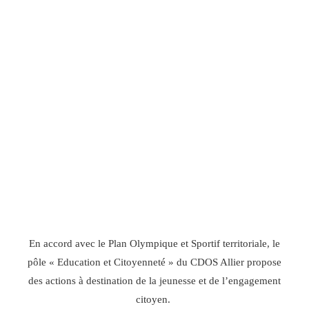
En accord avec le Plan Olympique et Sportif territoriale, le
pôle « Education et Citoyenneté » du CDOS Allier propose
des actions à destination de la jeunesse et de l’engagement
citoyen.