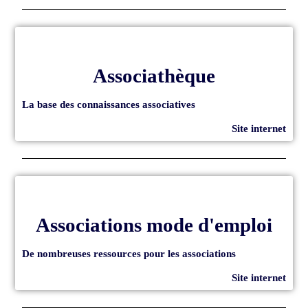
Associathèque
La base des connaissances associatives
Site internet
Associations mode d'emploi
De nombreuses ressources pour les associations
Site internet