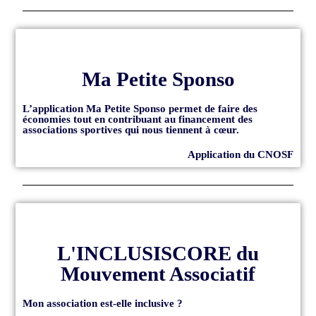
Ma Petite Sponso
L’application Ma Petite Sponso permet de faire des
économies tout en contribuant au financement des
associations sportives qui nous tiennent à cœur.
Application du CNOSF
L'INCLUSISCORE du
Mouvement Associatif
Mon association est-elle inclusive ?