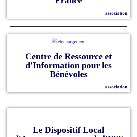
France
association
Centre de Ressource et
d'Information pour les
Bénévoles
association
Le Dispositif Local