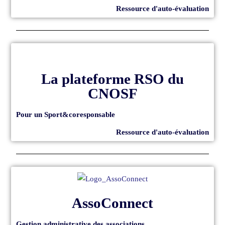
Ressource d'auto-évaluation
La plateforme RSO du
CNOSF
Pour un Sport&coresponsable
Ressource d'auto-évaluation
AssoConnect
Gestion administrative des associations