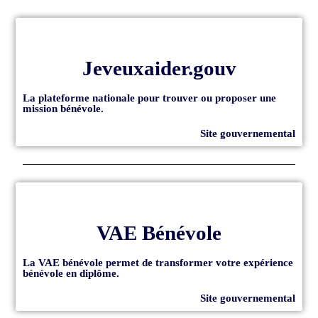
Jeveuxaider.gouv
La plateforme nationale pour trouver ou proposer une
mission bénévole.
Site gouvernemental
VAE Bénévole
La VAE bénévole permet de transformer votre expérience
bénévole en diplôme.
Site gouvernemental