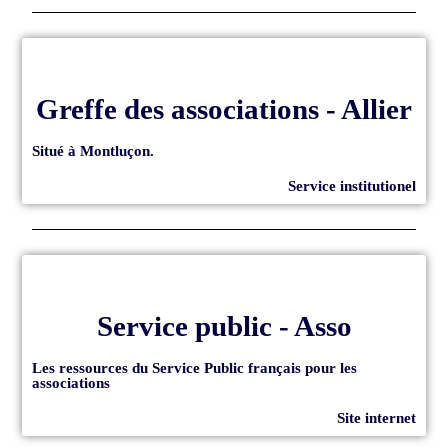
Greffe des associations - Allier
Situé à Montluçon.
Service institutionel
Service public - Asso
Les ressources du Service Public français pour les
associations
Site internet