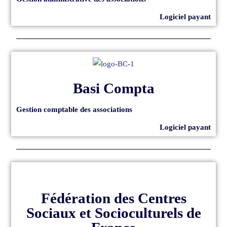
Logiciel payant
Basi Compta
Gestion comptable des associations
Logiciel payant
Fédération des Centres
Sociaux et Socioculturels de