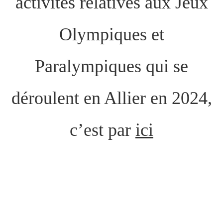
activités relatives aux Jeux
Olympiques et
Paralympiques qui se
déroulent en Allier en 2024,
c’est par
ici