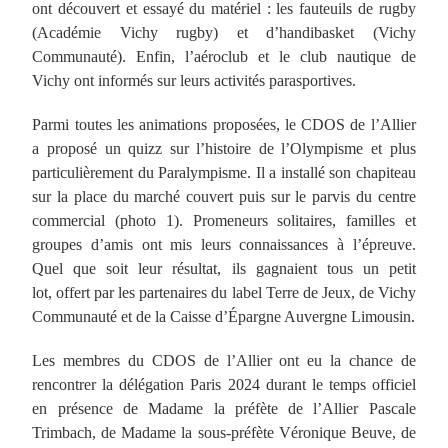
ont découvert et essayé du matériel : les fauteuils de rugby
(Académie Vichy rugby) et d’handibasket (Vichy
Communauté). Enfin, l’aéroclub et le club nautique de
Vichy ont informés sur leurs activités parasportives.
Parmi toutes les animations proposées, le CDOS de l’Allier
a proposé un quizz sur l’histoire de l’Olympisme et plus
particulièrement du Paralympisme. Il a installé son chapiteau
sur la place du marché couvert puis sur le parvis du centre
commercial (photo 1). Promeneurs solitaires, familles et
groupes d’amis ont mis leurs connaissances à l’épreuve.
Quel que soit leur résultat, ils gagnaient tous un petit
lot, offert par les partenaires du label Terre de Jeux, de Vichy
Communauté et de la Caisse d’Épargne Auvergne Limousin.
Les membres du CDOS de l’Allier ont eu la chance de
rencontrer la délégation Paris 2024 durant le temps officiel
en présence de Madame la préfète de l’Allier Pascale
Trimbach, de Madame la sous-préfète Véronique Beuve, de