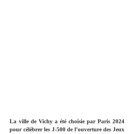
La ville de Vichy a été choisie par Paris 2024
pour célébrer les J-500 de l’ouverture des Jeux