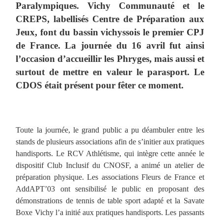
Paralympiques. Vichy Communauté et le
CREPS, labellisés Centre de Préparation aux
Jeux, font du bassin vichyssois le premier CPJ
de France. La journée du 16 avril fut ainsi
l’occasion d’accueillir les Phryges, mais aussi et
surtout de mettre en valeur le parasport. Le
CDOS était présent pour fêter ce moment.
Toute la journée, le grand public a pu déambuler entre les
stands de plusieurs associations afin de s’initier aux pratiques
handisports. Le RCV Athlétisme, qui intègre cette année le
dispositif Club Inclusif du CNOSF, a animé un atelier de
préparation physique. Les associations Fleurs de France et
AddAPT’03 ont sensibilisé le public en proposant des
démonstrations de tennis de table sport adapté et la Savate
Boxe Vichy l’a initié aux pratiques handisports. Les passants