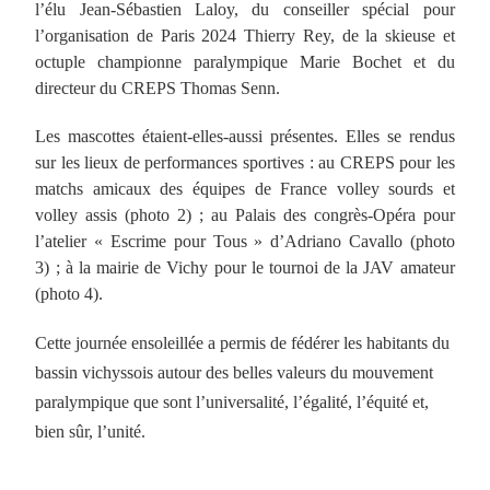
l’élu Jean-Sébastien Laloy, du conseiller spécial pour
l’organisation de Paris 2024 Thierry Rey, de la skieuse et
octuple championne paralympique Marie Bochet et du
directeur du CREPS Thomas Senn.
Les mascottes étaient-elles-aussi présentes. Elles se rendus
sur les lieux de performances sportives : au CREPS pour les
matchs amicaux des équipes de France volley sourds et
volley assis (photo 2) ; au Palais des congrès-Opéra pour
l’atelier « Escrime pour Tous » d’Adriano Cavallo (photo
3) ; à la mairie de Vichy pour le tournoi de la JAV amateur
(photo 4).
Cette journée ensoleillée a permis de fédérer les habitants du
bassin vichyssois autour des belles valeurs du mouvement
paralympique que sont l’universalité, l’égalité, l’équité et,
bien sûr, l’unité.